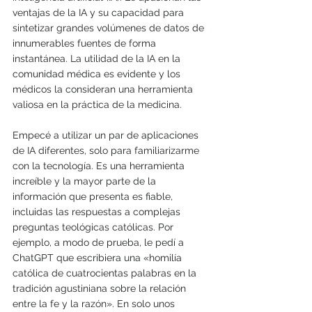
ventajas de la IA y su capacidad para 
sintetizar grandes volúmenes de datos de 
innumerables fuentes de forma 
instantánea. La utilidad de la IA en la 
comunidad médica es evidente y los 
médicos la consideran una herramienta 
valiosa en la práctica de la medicina.
Empecé a utilizar un par de aplicaciones 
de IA diferentes, solo para familiarizarme 
con la tecnología. Es una herramienta 
increíble y la mayor parte de la 
información que presenta es fiable, 
incluidas las respuestas a complejas 
preguntas teológicas católicas. Por 
ejemplo, a modo de prueba, le pedí a 
ChatGPT que escribiera una «homilía 
católica de cuatrocientas palabras en la 
tradición agustiniana sobre la relación 
entre la fe y la razón». En solo unos 