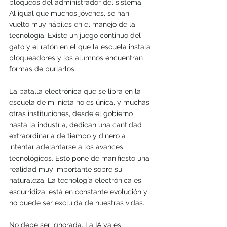
bloqueos del administrador del sistema. 
Al igual que muchos jóvenes, se han 
vuelto muy hábiles en el manejo de la 
tecnología. Existe un juego continuo del 
gato y el ratón en el que la escuela instala 
bloqueadores y los alumnos encuentran 
formas de burlarlos.
La batalla electrónica que se libra en la 
escuela de mi nieta no es única, y muchas 
otras instituciones, desde el gobierno 
hasta la industria, dedican una cantidad 
extraordinaria de tiempo y dinero a 
intentar adelantarse a los avances 
tecnológicos. Esto pone de manifiesto una 
realidad muy importante sobre su 
naturaleza. La tecnología electrónica es 
escurridiza, está en constante evolución y 
no puede ser excluida de nuestras vidas. 
No debe ser ignorada. La IA ya es 