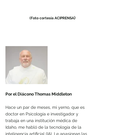
)
(Foto cortesía ACIPRENSA
Por el Diácono Thomas Middleton
Hace un par de meses, mi yerno, que es 
doctor en Psicología e investigador y 
trabaja en una institución médica de 
Idaho, me habló de la tecnología de la 
inteligencia artificial (IA). Le apasionan las 