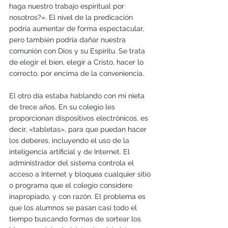
haga nuestro trabajo espiritual por 
nosotros?». El nivel de la predicación 
podría aumentar de forma espectacular, 
pero también podría dañar nuestra 
comunión con Dios y su Espíritu. Se trata 
de elegir el bien, elegir a Cristo, hacer lo 
correcto, por encima de la conveniencia.
El otro día estaba hablando con mi nieta 
de trece años. En su colegio les 
proporcionan dispositivos electrónicos, es 
decir, «tabletas», para que puedan hacer 
los deberes, incluyendo el uso de la 
inteligencia artificial y de Internet. El 
administrador del sistema controla el 
acceso a Internet y bloquea cualquier sitio 
o programa que el colegio considere 
inapropiado, y con razón. El problema es 
que los alumnos se pasan casi todo el 
tiempo buscando formas de sortear los 