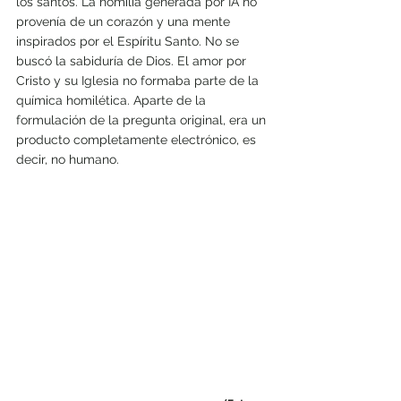
los santos. La homilía generada por IA no 
provenía de un corazón y una mente 
inspirados por el Espíritu Santo. No se 
buscó la sabiduría de Dios. El amor por 
Cristo y su Iglesia no formaba parte de la 
química homilética. Aparte de la 
formulación de la pregunta original, era un 
producto completamente electrónico, es 
decir, no humano.