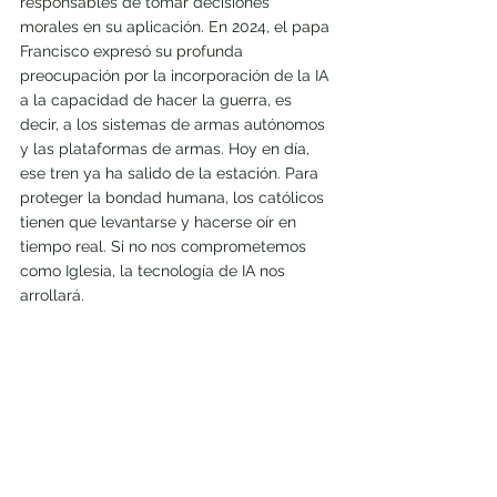
responsables de tomar decisiones 
morales en su aplicación. En 2024, el papa 
Francisco expresó su profunda 
preocupación por la incorporación de la IA 
a la capacidad de hacer la guerra, es 
decir, a los sistemas de armas autónomos 
y las plataformas de armas. Hoy en día, 
ese tren ya ha salido de la estación. Para 
proteger la bondad humana, los católicos 
tienen que levantarse y hacerse oír en 
tiempo real. Si no nos comprometemos 
como Iglesia, la tecnología de IA nos 
arrollará.