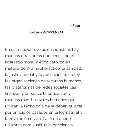
(Foto 
)
cortesía ACIPRENSA
En esta nueva revolución industrial, hay 
muchas otras áreas que necesitan el 
liderazgo moral y ético católico en 
materia de IA a nivel práctico: la sanidad, 
la justicia penal y la aplicación de la ley, 
las organizaciones de recursos humanos, 
las plataformas de redes sociales, las 
finanzas y la banca, la educación y 
muchas más. Los seres humanos que 
utilizan la tecnología de IA deben guiarse 
por principios basados en la ley natural y 
la revelación divina. La IA no puede 
utilizarse para sustituir la conciencia 