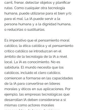
carril, frenar, detectar objetos y planificar 
rutas. Como cualquier otra tecnología 
humana, puede utilizarse para el bien y/o 
para el mal. La IA puede servir a la 
persona humana y a la dignidad humana, 
o reducirlas o sustituirlas.
Es imperativo que el pensamiento moral 
católico, la ética católica y el pensamiento 
crítico católico se introduzcan en el 
ámbito de la tecnología de la IA a nivel 
local. La IA es conocimiento. No es 
sabiduría. El mundo necesita que los 
católicos, incluido el clero católico, 
comiencen a formarse en las capacidades 
de la IA para convertirse en líderes 
morales y éticos en sus aplicaciones. Por 
ejemplo, las empresas tecnológicas que 
desarrollan IA deben considerarse a sí 
mismas como actores morales 