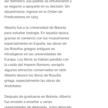
ser dominico, sus padres se enfurecieron y 
se negaron a apoyarle en su decisión. Sin 
desanimarse, ingresó en la Orden de 
Predicadores en 1223.
Alberto fue a la Universidad de Bolonia 
para estudiar teología. En aquella época, 
gracias al comercio con los musulmanes, 
especialmente en España, las obras de 
los filósofos griegos antiguos se 
introdujeron en las universidades de 
Europa. Los libros se habían perdido con 
la caída del Imperio Romano, excepto 
algunos extractos conservados en latín. 
Alberto devoró los libros de filosofía 
griega, especialmente las obras de 
Aristóteles.
Después de graduarse en Bolonia, Alberto 
fue enviado a enseñar a varias 
universidades de Alemania. Justo después 