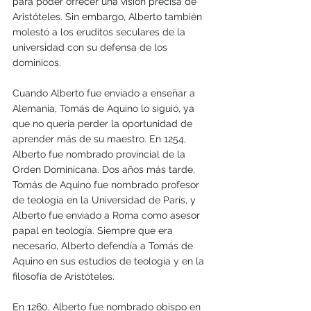
para poder ofrecer una visión precisa de 
Aristóteles. Sin embargo, Alberto también 
molestó a los eruditos seculares de la 
universidad con su defensa de los 
dominicos.
Cuando Alberto fue enviado a enseñar a 
Alemania, Tomás de Aquino lo siguió, ya 
que no quería perder la oportunidad de 
aprender más de su maestro. En 1254, 
Alberto fue nombrado provincial de la 
Orden Dominicana. Dos años más tarde, 
Tomás de Aquino fue nombrado profesor 
de teología en la Universidad de París, y 
Alberto fue enviado a Roma como asesor 
papal en teología. Siempre que era 
necesario, Alberto defendía a Tomás de 
Aquino en sus estudios de teología y en la 
filosofía de Aristóteles.
En 1260, Alberto fue nombrado obispo en 