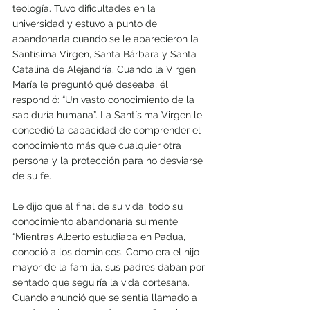
teología. Tuvo dificultades en la 
universidad y estuvo a punto de 
abandonarla cuando se le aparecieron la 
Santísima Virgen, Santa Bárbara y Santa 
Catalina de Alejandría. Cuando la Virgen 
María le preguntó qué deseaba, él 
respondió: “Un vasto conocimiento de la 
sabiduría humana”. La Santísima Virgen le 
concedió la capacidad de comprender el 
conocimiento más que cualquier otra 
persona y la protección para no desviarse 
de su fe. 
Le dijo que al final de su vida, todo su 
conocimiento abandonaría su mente 
“Mientras Alberto estudiaba en Padua, 
conoció a los dominicos. Como era el hijo 
mayor de la familia, sus padres daban por 
sentado que seguiría la vida cortesana. 
Cuando anunció que se sentía llamado a 