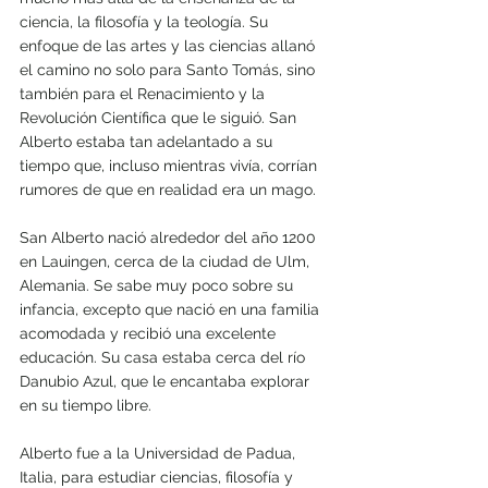
ciencia, la filosofía y la teología. Su 
enfoque de las artes y las ciencias allanó 
el camino no solo para Santo Tomás, sino 
también para el Renacimiento y la 
Revolución Científica que le siguió. San 
Alberto estaba tan adelantado a su 
tiempo que, incluso mientras vivía, corrían 
rumores de que en realidad era un mago.
San Alberto nació alrededor del año 1200 
en Lauingen, cerca de la ciudad de Ulm, 
Alemania. Se sabe muy poco sobre su 
infancia, excepto que nació en una familia 
acomodada y recibió una excelente 
educación. Su casa estaba cerca del río 
Danubio Azul, que le encantaba explorar 
en su tiempo libre.
Alberto fue a la Universidad de Padua, 
Italia, para estudiar ciencias, filosofía y 