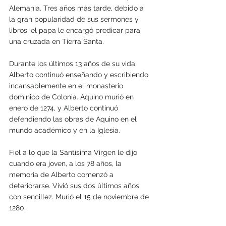
Alemania. Tres años más tarde, debido a 
la gran popularidad de sus sermones y 
libros, el papa le encargó predicar para 
una cruzada en Tierra Santa.
Durante los últimos 13 años de su vida, 
Alberto continuó enseñando y escribiendo 
incansablemente en el monasterio 
dominico de Colonia. Aquino murió en 
enero de 1274, y Alberto continuó 
defendiendo las obras de Aquino en el 
mundo académico y en la Iglesia.
Fiel a lo que la Santísima Virgen le dijo 
cuando era joven, a los 78 años, la 
memoria de Alberto comenzó a 
deteriorarse. Vivió sus dos últimos años 
con sencillez. Murió el 15 de noviembre de 
1280.