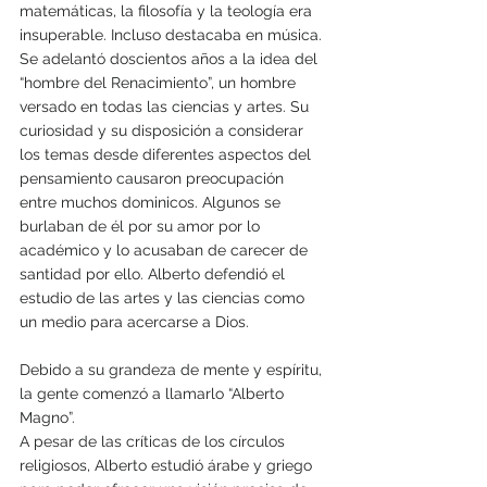
matemáticas, la filosofía y la teología era 
insuperable. Incluso destacaba en música. 
Se adelantó doscientos años a la idea del 
“hombre del Renacimiento”, un hombre 
versado en todas las ciencias y artes. Su 
curiosidad y su disposición a considerar 
los temas desde diferentes aspectos del 
pensamiento causaron preocupación 
entre muchos dominicos. Algunos se 
burlaban de él por su amor por lo 
académico y lo acusaban de carecer de 
santidad por ello. Alberto defendió el 
estudio de las artes y las ciencias como 
un medio para acercarse a Dios. 
Debido a su grandeza de mente y espíritu, 
la gente comenzó a llamarlo “Alberto 
Magno”.
A pesar de las críticas de los círculos 
religiosos, Alberto estudió árabe y griego 