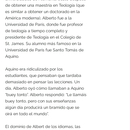
de obtener una maestría en Teología (que 
es similar a obtener un doctorado en la 
América moderna), Alberto fue a la 
Universidad de París, donde fue profesor 
de teología a tiempo completo y 
presidente de Teología en el Colegio de 
St. James. Su alumno más famoso en la 
Universidad de París fue Santo Tomás de 
Aquino.
Aquino era ridiculizado por los 
estudiantes, que pensaban que tardaba 
demasiado en pensar las lecciones. Un 
día, Alberto oyó cómo llamaban a Aquino 
“buey tonto”. Alberto respondió: “Le llamáis 
buey tonto, pero con sus enseñanzas 
algún día producirá un bramido que se 
oirá en todo el mundo”.
El dominio de Albert de los idiomas, las 