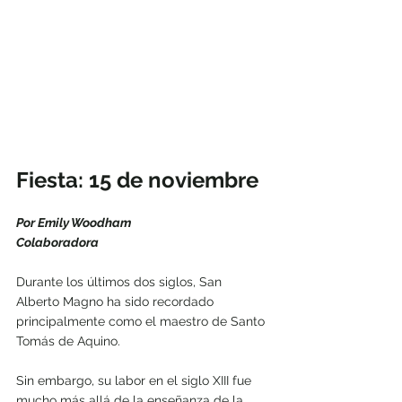
Fiesta: 15 de noviembre
Por Emily Woodham
Colaboradora
Durante los últimos dos siglos, San 
Alberto Magno ha sido recordado 
principalmente como el maestro de Santo 
Tomás de Aquino.
Sin embargo, su labor en el siglo XIII fue 
mucho más allá de la enseñanza de la 