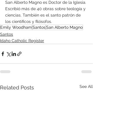
San Alberto Magno es Doctor de la Iglesia. 
Escribió más de 40 obras sobre teología y 
ciencias. También es el santo patrón de 
los científicos y filósofos.
Emily Woodham
Santos
San Alberto Magno
Santos
Idaho Catholic Register
See All
Related Posts