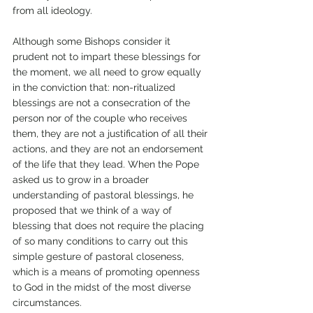
from all ideology.
Although some Bishops consider it 
prudent not to impart these blessings for 
the moment, we all need to grow equally 
in the conviction that: non-ritualized 
blessings are not a consecration of the 
person nor of the couple who receives 
them, they are not a justification of all their 
actions, and they are not an endorsement 
of the life that they lead. When the Pope 
asked us to grow in a broader 
understanding of pastoral blessings, he 
proposed that we think of a way of 
blessing that does not require the placing 
of so many conditions to carry out this 
simple gesture of pastoral closeness, 
which is a means of promoting openness 
to God in the midst of the most diverse 
circumstances.