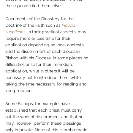
these people find themselves.
Documents of the Dicastery for the 
Doctrine of the Faith such as 
Fiducia 
supplicans
, in their practical aspects, may 
require more or less time for their 
application depending on local contexts 
and the discernment of each diocesan 
Bishop with his Diocese. In some places no 
difficulties arise for their immediate 
application, while in others it will be 
necessary not to introduce them, while 
taking the time necessary for reading and 
interpretation.
Some Bishops, for example, have 
established that each priest must carry 
out the work of discernment and that he 
may, however, perform these blessings 
only in private. None of this is problematic 