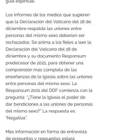
guía espiritual. 
Los informes de los medios que sugieren 
que la Declaración del Vaticano del 18 de 
diciembre respalda las uniones entre 
personas del mismo sexo deberían ser 
rechazados. Se anima a los fieles a leer la 
Declaración del Vaticano del 18 de 
diciembre y su documento Responsum 
predecesor de 2021, para obtener una 
comprensión más completa de las 
enseñanzas de la Iglesia sobre las uniones 
entre personas del mismo sexo. La 
Responsum 2021 del DDF comienza con la 
pregunta: “¿Tiene la Iglesia el poder de 
dar bendiciones a las uniones de personas 
del mismo sexo?” La respuesta es: 
“Negativa”. 
Más información en forma de entrevista 
de preguntas y respuestas estará 