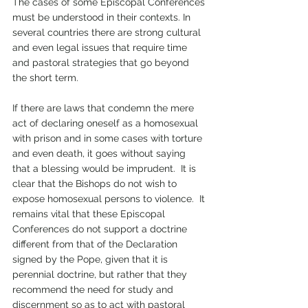
The cases of some Episcopal Conferences 
must be understood in their contexts. In 
several countries there are strong cultural 
and even legal issues that require time 
and pastoral strategies that go beyond 
the short term.
If there are laws that condemn the mere 
act of declaring oneself as a homosexual 
with prison and in some cases with torture 
and even death, it goes without saying 
that a blessing would be imprudent.  It is 
clear that the Bishops do not wish to 
expose homosexual persons to violence.  It 
remains vital that these Episcopal 
Conferences do not support a doctrine 
different from that of the Declaration 
signed by the Pope, given that it is 
perennial doctrine, but rather that they 
recommend the need for study and 
discernment so as to act with pastoral 