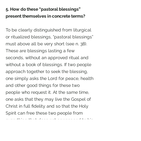
5. How do these “pastoral blessings” 
present themselves in concrete terms?
To be clearly distinguished from liturgical 
or ritualized blessings, “pastoral blessings” 
must above all be very short (see n. 38). 
These are blessings lasting a few 
seconds, without an approved ritual and 
without a book of blessings. If two people 
approach together to seek the blessing, 
one simply asks the Lord for peace, health 
and other good things for these two 
people who request it. At the same time, 
one asks that they may live the Gospel of 
Christ in full fidelity and so that the Holy 
Spirit can free these two people from 
everything that does not correspond to his 
divine will and from everything that 
requires purification.