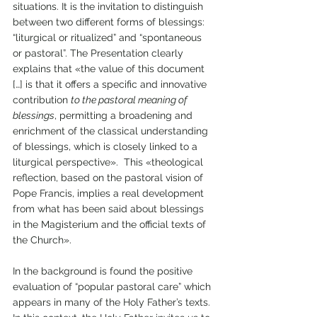
situations. It is the invitation to distinguish 
between two different forms of blessings: 
“liturgical or ritualized” and “spontaneous 
or pastoral”. The Presentation clearly 
explains that «the value of this document 
[…] is that it offers a specific and innovative 
contribution 
to the pastoral meaning of 
blessings
, permitting a broadening and 
enrichment of the classical understanding 
of blessings, which is closely linked to a 
liturgical perspective».  This «theological 
reflection, based on the pastoral vision of 
Pope Francis, implies a real development 
from what has been said about blessings 
in the Magisterium and the official texts of 
the Church».
In the background is found the positive 
evaluation of “popular pastoral care” which 
appears in many of the Holy Father’s texts. 