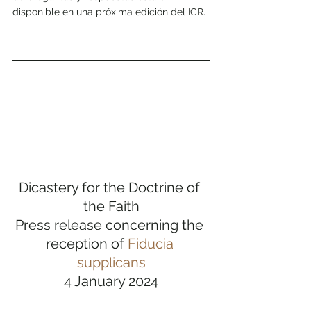
disponible en una próxima edición del ICR.
Dicastery for the Doctrine of 
the Faith
Press release concerning the 
reception of 
Fiducia 
supplicans
4 January 2024