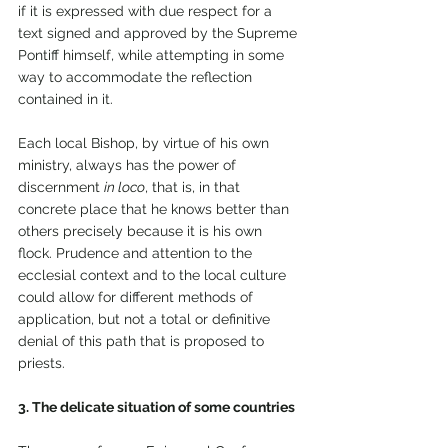
if it is expressed with due respect for a 
text signed and approved by the Supreme 
Pontiff himself, while attempting in some 
way to accommodate the reflection 
contained in it.
Each local Bishop, by virtue of his own 
ministry, always has the power of 
discernment 
in loco
, that is, in that 
concrete place that he knows better than 
others precisely because it is his own 
flock. Prudence and attention to the 
ecclesial context and to the local culture 
could allow for different methods of 
application, but not a total or definitive 
denial of this path that is proposed to 
priests.
3. The delicate situation of some countries