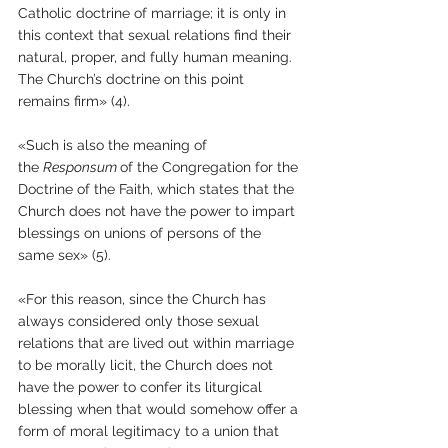
Catholic doctrine of marriage; it is only in 
this context that sexual relations find their 
natural, proper, and fully human meaning. 
The Church’s doctrine on this point 
remains firm» (4).
«Such is also the meaning of 
the 
Responsum 
of the Congregation for the 
Doctrine of the Faith, which states that the 
Church does not have the power to impart 
blessings on unions of persons of the 
same sex» (5).
«For this reason, since the Church has 
always considered only those sexual 
relations that are lived out within marriage 
to be morally licit, the Church does not 
have the power to confer its liturgical 
blessing when that would somehow offer a 
form of moral legitimacy to a union that 