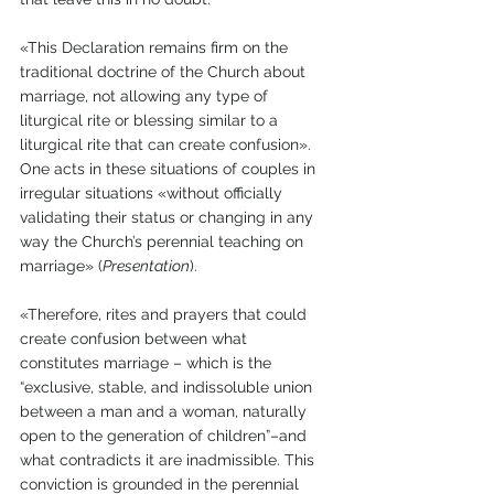
«This Declaration remains firm on the 
traditional doctrine of the Church about 
marriage, not allowing any type of 
liturgical rite or blessing similar to a 
liturgical rite that can create confusion». 
One acts in these situations of couples in 
irregular situations «without officially 
validating their status or changing in any 
way the Church’s perennial teaching on 
marriage» (
Presentation
).
«Therefore, rites and prayers that could 
create confusion between what 
constitutes marriage – which is the 
“exclusive, stable, and indissoluble union 
between a man and a woman, naturally 
open to the generation of children”–and 
what contradicts it are inadmissible. This 
conviction is grounded in the perennial 