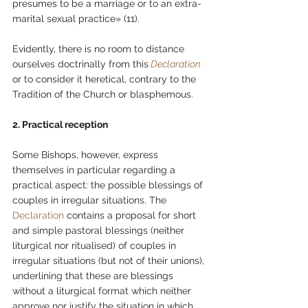
presumes to be a marriage or to an extra-
marital sexual practice» (11).
Evidently, there is no room to distance 
ourselves doctrinally from this
Declaration
or to consider it heretical, contrary to the 
Tradition of the Church or blasphemous.
2. Practical reception
Some Bishops, however, express 
themselves in particular regarding a 
practical aspect: the possible blessings of 
couples in irregular situations. The 
Declaration
 contains a proposal for short 
and simple pastoral blessings (neither 
liturgical nor ritualised) of couples in 
irregular situations (but not of their unions), 
underlining that these are blessings 
without a liturgical format which neither 
approve nor justify the situation in which 