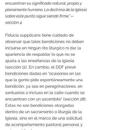
encuentran su significado natural, propio y 
plenamente humano. La doctrina de la Iglesia 
sobre este punto sigue siendo firme.”—
sección 4
Fiducia supplicans tiene cuidado de 
observar que tales bendiciones no deben 
incluirse en ningún rito litúrgico ni dar la 
apariencia de respaldar lo que no se 
ajusta a las enseñanzas de la Iglesia 
(sección 11). En cambio, el DDF prevé 
bendiciones dadas en “ocasiones en las 
que la gente pide espontáneamente una 
bendición, ya sea en peregrinaciones, en 
santuarios o incluso en la calle cuando se 
encuentran con un sacerdote” (sección 28). 
Estas no son bendiciones otorgadas 
dentro de un sacramento o liturgia de la 
Iglesia, sino en el marco de una solicitud 
de acompañamiento pastoral personal y 