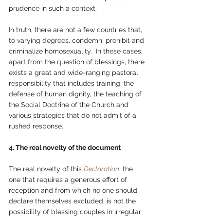
prudence in such a context.
In truth, there are not a few countries that, 
to varying degrees, condemn, prohibit and 
criminalize homosexuality.  In these cases, 
apart from the question of blessings, there 
exists a great and wide-ranging pastoral 
responsibility that includes training, the 
defense of human dignity, the teaching of 
the Social Doctrine of the Church and 
various strategies that do not admit of a 
rushed response.
4. The real novelty of the document
The real novelty of this 
Declaration
, the 
one that requires a generous effort of 
reception and from which no one should 
declare themselves excluded, is not the 
possibility of blessing couples in irregular 