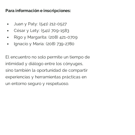
Para información e inscripciones:
Juan y Paty: (541) 212-0527
César y Lety: (541) 709-1583
Rigo y Margarita: (208) 421-0709
Ignacio y María: (208) 739-2780
El encuentro no solo permite un tiempo de 
intimidad y diálogo entre los cónyuges, 
sino también la oportunidad de compartir 
experiencias y herramientas prácticas en 
un entorno seguro y respetuoso.