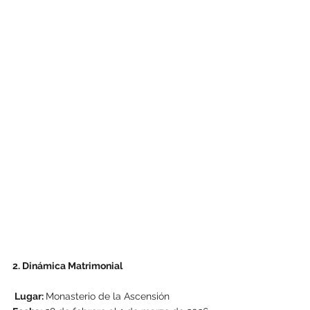
2. Dinámica Matrimonial 
 Lugar: 
Monasterio de la Ascensión