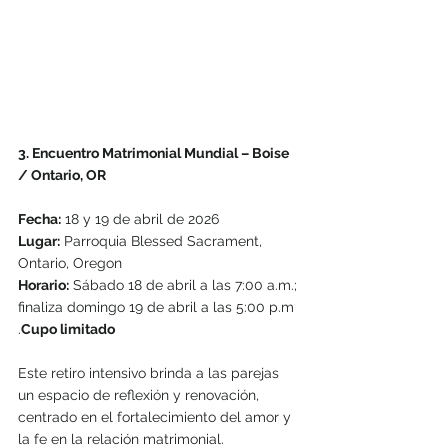
3. Encuentro Matrimonial Mundial – Boise 
/ Ontario, OR
Fecha:
 18 y 19 de abril de 2026
Lugar:
 Parroquia Blessed Sacrament, 
Ontario, Oregon
Horario:
 Sábado 18 de abril a las 7:00 a.m.; 
finaliza domingo 19 de abril a las 5:00 p.m
.
Cupo limitado
Este retiro intensivo brinda a las parejas 
un espacio de reflexión y renovación, 
centrado en el fortalecimiento del amor y 
la fe en la relación matrimonial.