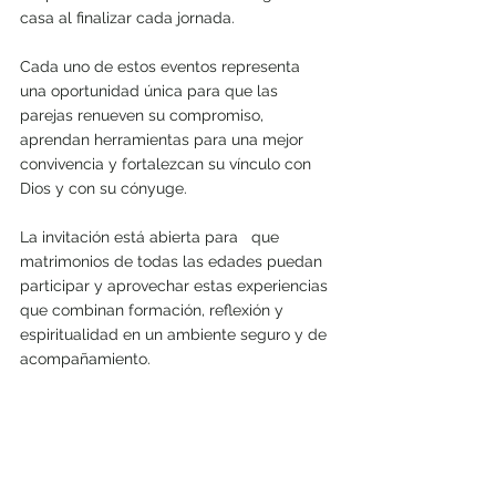
casa al finalizar cada jornada.
Cada uno de estos eventos representa 
una oportunidad única para que las 
parejas renueven su compromiso, 
aprendan herramientas para una mejor 
convivencia y fortalezcan su vínculo con 
Dios y con su cónyuge.
La invitación está abierta para   que 
matrimonios de todas las edades puedan 
participar y aprovechar estas experiencias 
que combinan formación, reflexión y 
espiritualidad en un ambiente seguro y de 
acompañamiento.