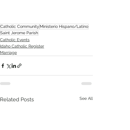
Catholic Community
Ministerio Hispano/Latino
Saint Jerome Parish
Catholic Events
Idaho Catholic Register
Marriage
See All
Related Posts