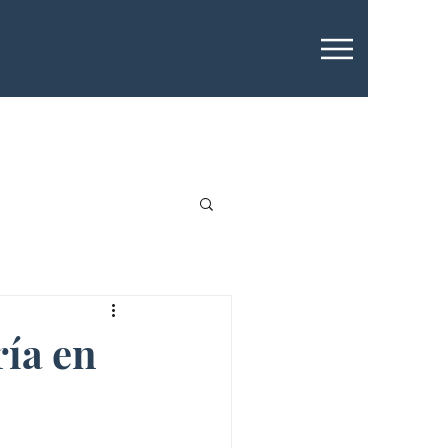
ría en