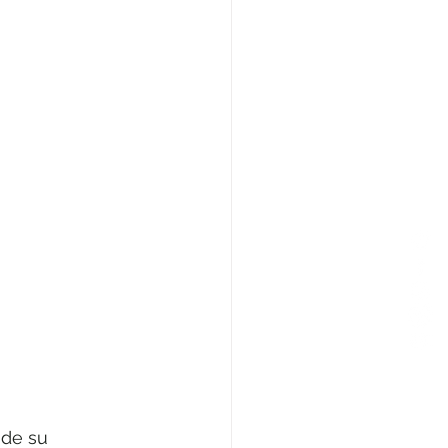
 de su 