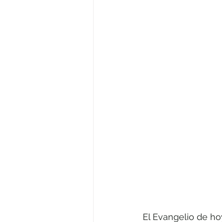
El Evangelio de ho