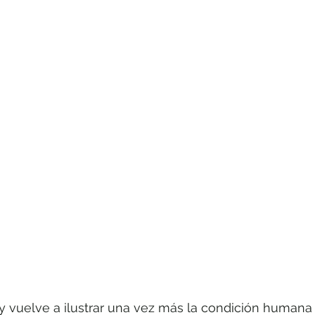
y vuelve a ilustrar una vez más la condición humana