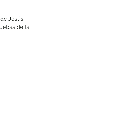
 de Jesús 
uebas de la 