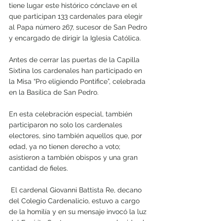
tiene lugar este histórico cónclave en el 
que participan 133 cardenales para elegir 
al Papa número 267, sucesor de San Pedro 
y encargado de dirigir la Iglesia Católica.
Antes de cerrar las puertas de la Capilla 
Sixtina los cardenales han participado en 
la Misa “Pro eligiendo Pontifice”, celebrada 
en la Basílica de San Pedro.
En esta celebración especial, también 
participaron no solo los cardenales 
electores, sino también aquellos que, por 
edad, ya no tienen derecho a voto; 
asistieron a también obispos y una gran 
cantidad de fieles.
 El cardenal Giovanni Battista Re, decano 
del Colegio Cardenalicio, estuvo a cargo 
de la homilía y en su mensaje invocó la luz 