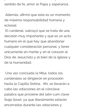
sentido de fe, amor al Papa y esperanza.
 Además, afirmó que este es un momento 
de máxima responsabilidad humana y 
eclesial.
 El cardenal, subrayó que se trata de una 
decisión muy importante y que es un acto 
humano en el que hay que abandonar 
cualquier consideración personal, y tener 
únicamente en mente y en el corazón al 
Dios de Jesucristo y el bien de la Iglesia y 
de la humanidad. 
 Una vez concluida la Misa, todos los 
cardenales se dirigieron en procesión 
hasta la Capilla Sixtina.  Ahí, se llevarán a 
cabo las votaciones en el cónclave 
palabra que proviene del latín cum clave 
(bajo llave), ya que literalmente estarán 
encerrados durante las votaciones y 