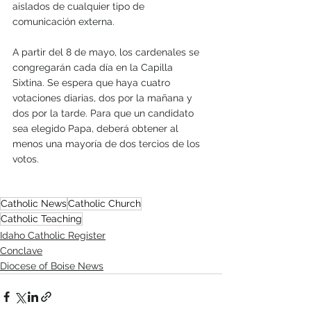
aislados de cualquier tipo de 
comunicación externa.
A partir del 8 de mayo, los cardenales se 
congregarán cada día en la Capilla 
Sixtina. Se espera que haya cuatro 
votaciones diarias, dos por la mañana y 
dos por la tarde. Para que un candidato 
sea elegido Papa, deberá obtener al 
menos una mayoría de dos tercios de los 
votos.
Catholic News
Catholic Church
Catholic Teaching
Idaho Catholic Register
Conclave
Diocese of Boise News