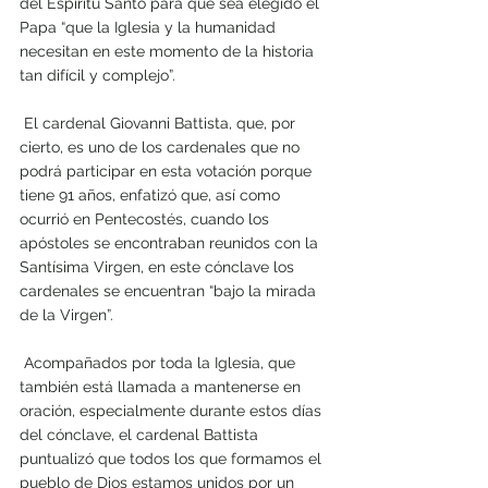
del Espíritu Santo para que sea elegido el 
Papa “que la Iglesia y la humanidad 
necesitan en este momento de la historia 
tan difícil y complejo”.
 El cardenal Giovanni Battista, que, por 
cierto, es uno de los cardenales que no 
podrá participar en esta votación porque 
tiene 91 años, enfatizó que, así como 
ocurrió en Pentecostés, cuando los 
apóstoles se encontraban reunidos con la 
Santísima Virgen, en este cónclave los 
cardenales se encuentran “bajo la mirada 
de la Virgen”.
 Acompañados por toda la Iglesia, que 
también está llamada a mantenerse en 
oración, especialmente durante estos días 
del cónclave, el cardenal Battista 
puntualizó que todos los que formamos el 
pueblo de Dios estamos unidos por un 