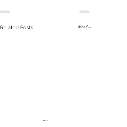
See All
Related Posts